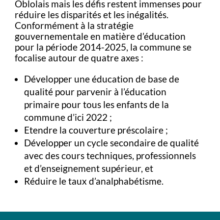
Oblolais mais les défis restent immenses pour
réduire les disparités et les inégalités.
Conformément à la stratégie
gouvernementale en matière d’éducation
pour la période 2014-2025, la
commune
se
focalise autour de quatre axes :
Développer une éducation de base de
qualité pour parvenir à l’éducation
primaire pour tous les enfants de la
commune d’ici 2022 ;
Etendre la couverture préscolaire ;
Développer un cycle secondaire de qualité
avec des cours techniques, professionnels
et d’enseignement supérieur, et
Réduire le taux d’analphabétisme.