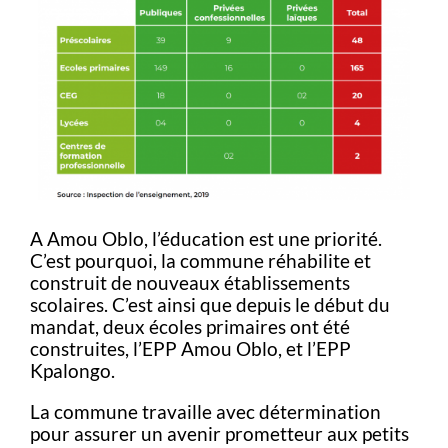
A Amou Oblo, l’éducation est une priorité.
C’est pourquoi, la commune réhabilite et
construit de nouveaux établissements
scolaires. C’est ainsi que depuis le début du
mandat, deux écoles primaires ont été
construites, l’EPP Amou Oblo, et l’EPP
Kpalongo.
La
commune
travaille avec détermination
pour assurer un avenir prometteur aux petits