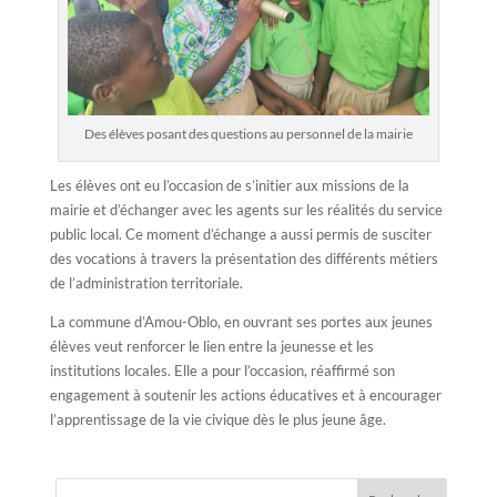
Des élèves posant des questions au personnel de la mairie
Les élèves ont eu l’occasion de s’initier aux missions de la
mairie et d’échanger avec les agents sur les réalités du service
public local. Ce moment d’échange a aussi permis de susciter
des vocations à travers la présentation des différents métiers
de l’administration territoriale.
La commune d’Amou-Oblo, en ouvrant ses portes aux jeunes
élèves veut renforcer le lien entre la jeunesse et les
institutions locales. Elle a pour l’occasion, réaffirmé son
engagement à soutenir les actions éducatives et à encourager
l’apprentissage de la vie civique dès le plus jeune âge.