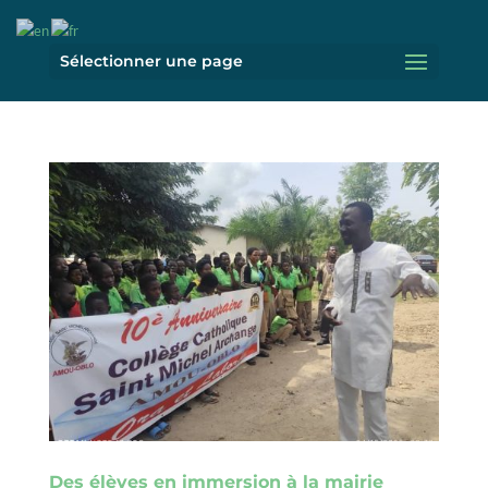
Sélectionner une page
Des élèves en immersion à la mairie