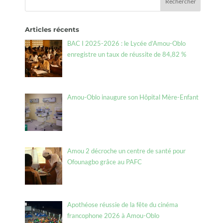
Articles récents
BAC I 2025-2026 : le Lycée d’Amou-Oblo
enregistre un taux de réussite de 84,82 %
Amou-Oblo inaugure son Hôpital Mère-Enfant
Amou 2 décroche un centre de santé pour
Ofounagbo grâce au PAFC
Apothéose réussie de la fête du cinéma
francophone 2026 à Amou-Oblo