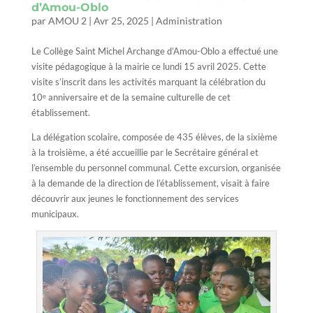
d’Amou-Oblo
par
AMOU 2
|
Avr 25, 2025
|
Administration
Le Collège Saint Michel Archange d’Amou-Oblo a effectué une
visite pédagogique à la mairie ce lundi 15 avril 2025. Cette
visite s’inscrit dans les activités marquant la célébration du
10ᵉ anniversaire et de la semaine culturelle de cet
établissement.
La délégation scolaire, composée de 435 élèves, de la sixième
à la troisième, a été accueillie par le Secrétaire général et
l’ensemble du personnel communal. Cette excursion, organisée
à la demande de la direction de l’établissement, visait à faire
découvrir aux jeunes le fonctionnement des services
municipaux.