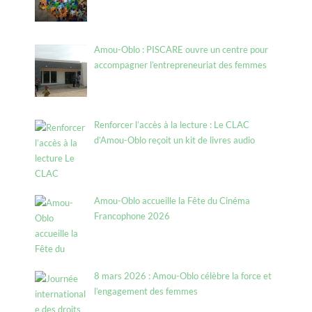
Amou-Oblo : PISCARE ouvre un centre pour
accompagner l’entrepreneuriat des femmes
Renforcer l’accès à la lecture : Le CLAC
d’Amou-Oblo reçoit un kit de livres audio
Amou-Oblo accueille la Fête du Cinéma
Francophone 2026
8 mars 2026 : Amou-Oblo célèbre la force et
l’engagement des femmes